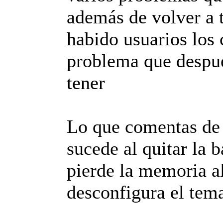
además de volver a 
habido usuarios los 
problema que despué
tener
Lo que comentas de q
sucede al quitar la
pierde la memoria al 
desconfigura el tema