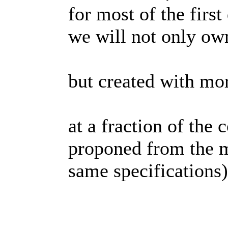
for most of the first 
we will not only ow
but created with mor
at a fraction of the 
proponed from the m
same specifications)