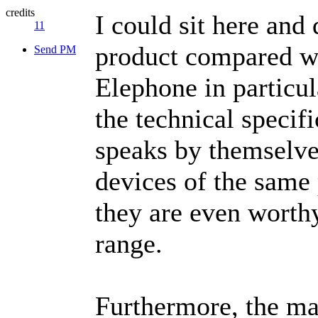
credits
I could sit here and 
11
product compared wi
Send PM
Elephone in particul
the technical specif
speaks by themselve
devices of the same 
they are even worth
range.
Furthermore, the ma