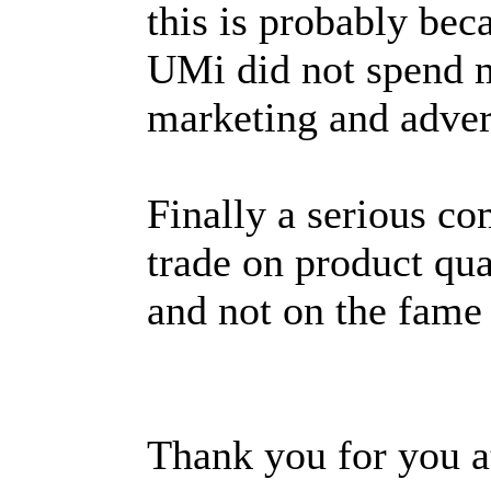
this is probably bec
UMi did not spend 
marketing and adver
Finally a serious co
trade on product qua
and not on the fame 
Thank you for you a