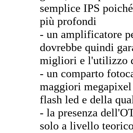
semplice IPS poiché
più profondi
- un amplificatore p
dovrebbe quindi gar
migliori e l'utilizzo
- un comparto fotoc
maggiori megapixel d
flash led e della qua
- la presenza dell'O
solo a livello teorico