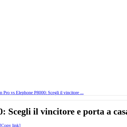
 Pro vs Elephone P8000: Scegli il vincitore ...
Scegli il vincitore e porta a cas
[Copy link]