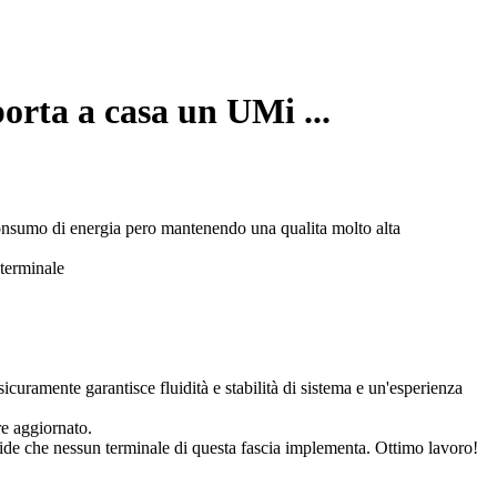
orta a casa un UMi ...
nsumo di energia pero mantenendo una qualita molto alta
 terminale
ramente garantisce fluidità e stabilità di sistema e un'esperienza
re aggiornato.
e che nessun terminale di questa fascia implementa. Ottimo lavoro!