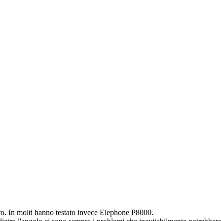
o. In molti hanno testato invece Elephone P8000.