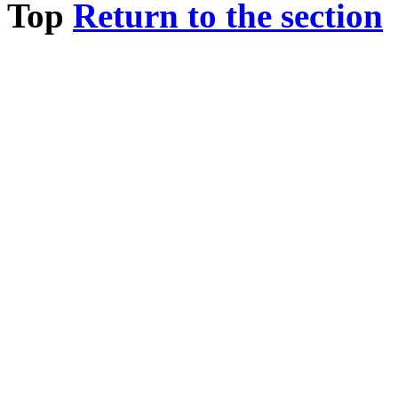
Top
Return to the section