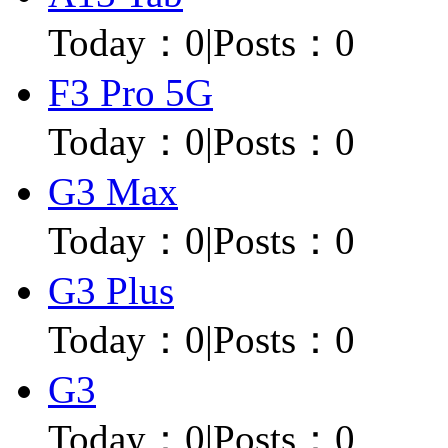
Today：
0
|
Posts：0
F3 Pro 5G
Today：
0
|
Posts：0
G3 Max
Today：
0
|
Posts：0
G3 Plus
Today：
0
|
Posts：0
G3
Today：
0
|
Posts：0