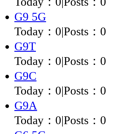
Today：
0
|
Posts：0
G9 5G
Today：
0
|
Posts：0
G9T
Today：
0
|
Posts：0
G9C
Today：
0
|
Posts：0
G9A
Today：
0
|
Posts：0