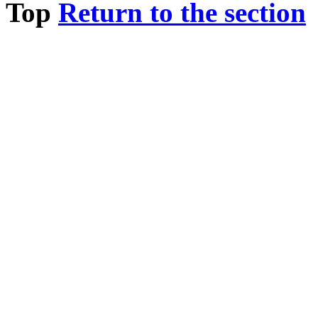
Top
Return to the section